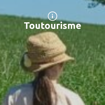
Toutourisme