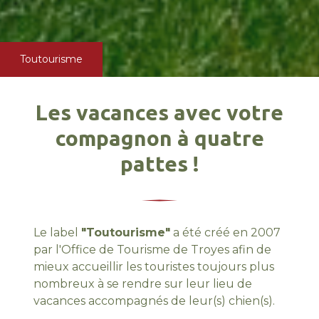
Toutourisme
Les vacances avec votre
compagnon à quatre
pattes !
Le label
"Toutourisme"
a été créé en 2007
par l'Office de Tourisme de Troyes afin de
mieux accueillir les touristes toujours plus
nombreux à se rendre sur leur lieu de
vacances accompagnés de leur(s) chien(s).