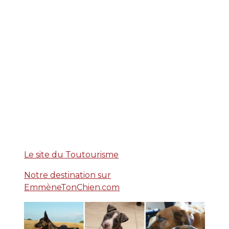
Le site du Toutourisme
Notre destination sur
EmmèneTonChien.com