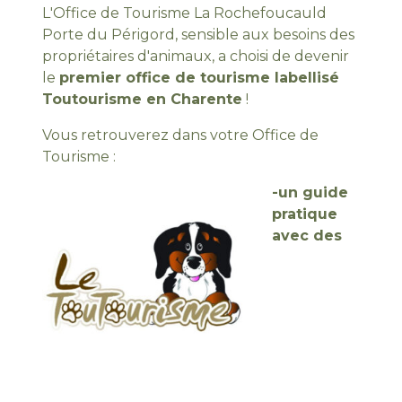
L'Office de Tourisme La Rochefoucauld
Porte du Périgord, sensible aux besoins des
propriétaires d'animaux, a choisi de devenir
le
premier office de tourisme labellisé
Toutourisme en Charente
!
Vous retrouverez dans votre Office de
Tourisme :
-un guide
pratique
avec des