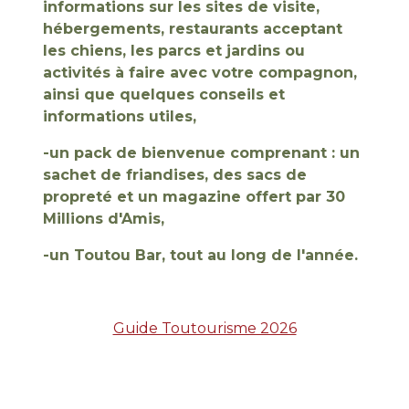
informations sur les sites de visite,
hébergements, restaurants acceptant
les chiens, les parcs et jardins ou
activités à faire avec votre compagnon,
ainsi que quelques conseils et
informations utiles,
-un pack de bienvenue comprenant : un
sachet de friandises, des sacs de
propreté et un magazine offert par 30
Millions d'Amis,
-un Toutou Bar, tout au long de l'année.
Guide Toutourisme 2026