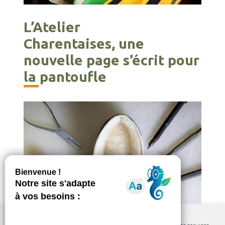
L’Atelier
Charentaises, une
nouvelle page s’écrit pour
la pantoufle