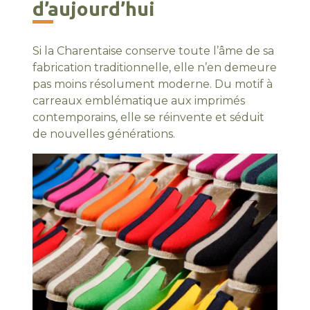
d’aujourd’hui
Si la Charentaise conserve toute l’âme de sa
fabrication traditionnelle, elle n’en demeure
pas moins résolument moderne. Du motif à
carreaux emblématique aux imprimés
contemporains, elle se réinvente et séduit
de nouvelles générations.