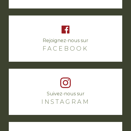
Rejoignez-nous sur
FACEBOOK
Suivez-nous sur
INSTAGRAM