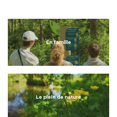
En famille
Le plein de nature