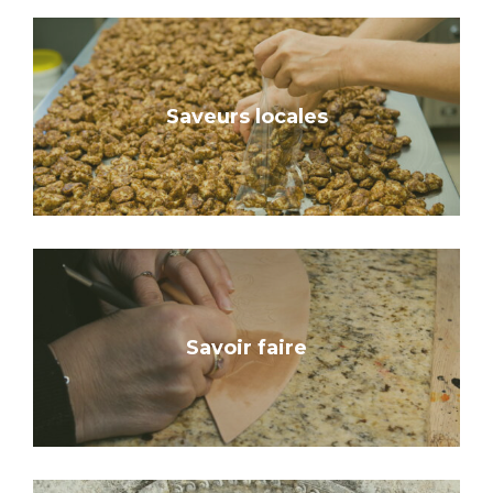
Saveurs locales
Savoir faire