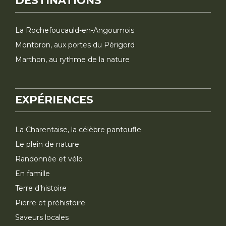
DESTINATIONS
La Rochefoucauld-en-Angoumois
Montbron, aux portes du Périgord
Marthon, au rythme de la nature
EXPÉRIENCES
La Charentaise, la célèbre pantoufle
Le plein de nature
Randonnée et vélo
En famille
Terre d'histoire
Pierre et préhistoire
Saveurs locales