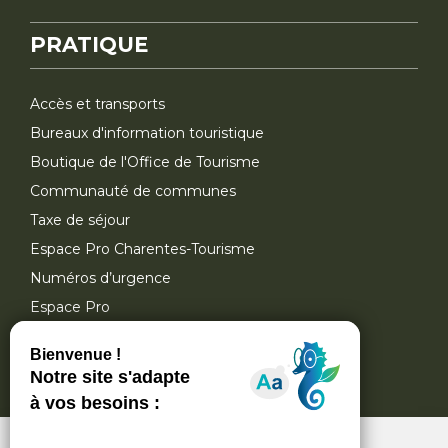
PRATIQUE
Accès et transports
Bureaux d'information touristique
Boutique de l'Office de Tourisme
Communauté de communes
Taxe de séjour
Espace Pro Charentes-Tourisme
Numéros d’urgence
Espace Pro