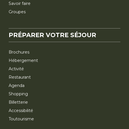
Savoir faire
Groupes
PRÉPARER VOTRE SÉJOUR
Brochures
Hébergement
Activité
Restaurant
Agenda
Shopping
Billetterie
Accessibilité
Toutourisme