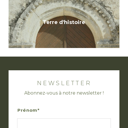
Terre d'histoire
NEWSLETTER
Abonnez-vous à notre newsletter !
Prénom