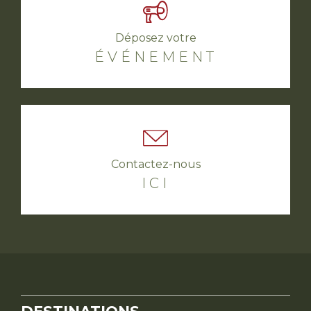
Déposez votre
ÉVÉNEMENT
Contactez-nous
ICI