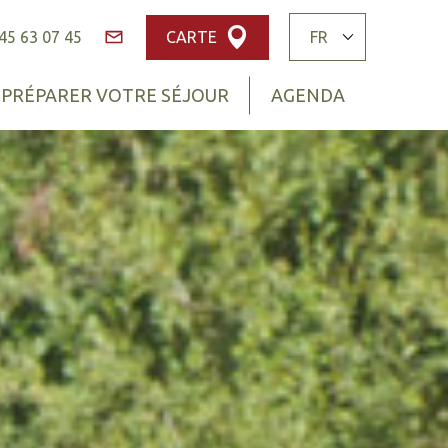
45 63 07 45
CARTE
Contact
PRÉPARER VOTRE SÉJOUR
AGENDA