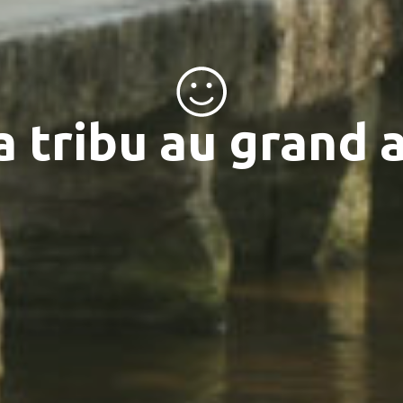
a tribu au grand a