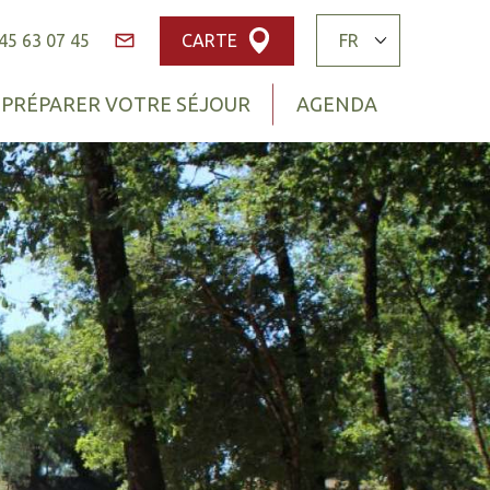
45 63 07 45
CARTE
Contact
PRÉPARER VOTRE SÉJOUR
AGENDA