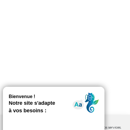
Nous utilisons les cookies pour améliorer notre site web et nos services.