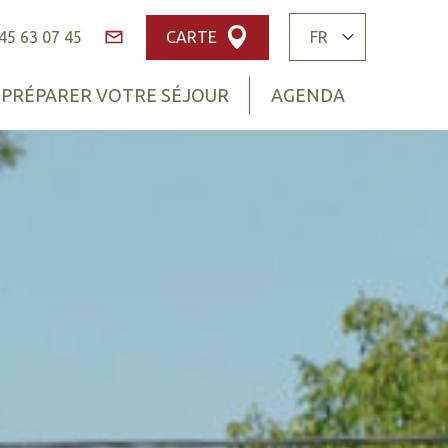
45 63 07 45
CARTE
Contact
PRÉPARER VOTRE SÉJOUR
AGENDA