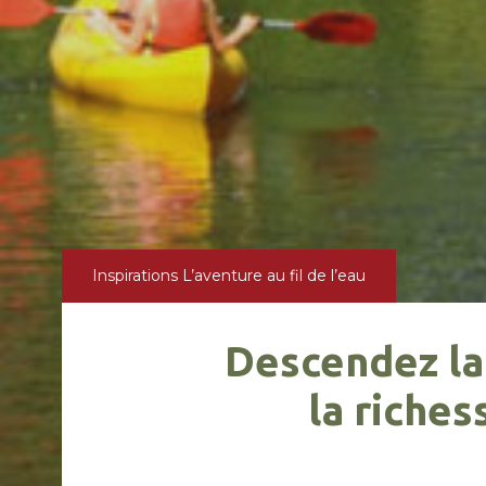
Inspirations
L’aventure au fil de l’eau
Descendez la
la riches