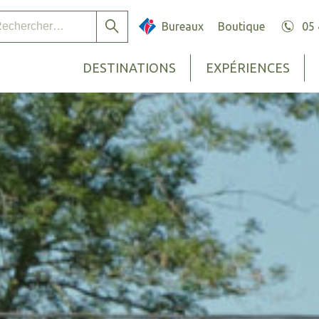
chercher :
Bureaux
Boutique
05 
Rechercher
DESTINATIONS
EXPÉRIENCES